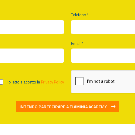
Telefono *
Email *
Ho letto e accetto la
Privacy Policy
INTENDO PARTECIPARE A FLAMINIA ACADEMY