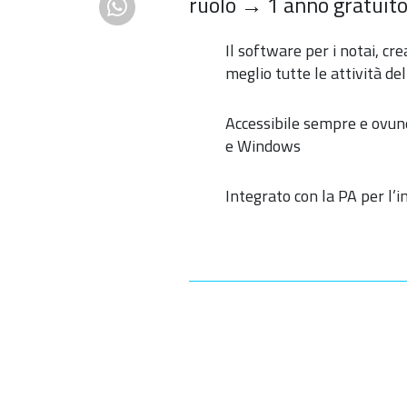
ruolo → 1 anno gratuito
Il software per i notai, cr
meglio tutte le attività del
Accessibile sempre e ovun
e Windows
Integrato con la PA per l’