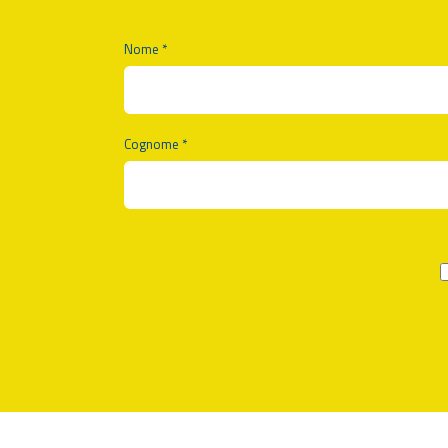
Nome *
Cognome *