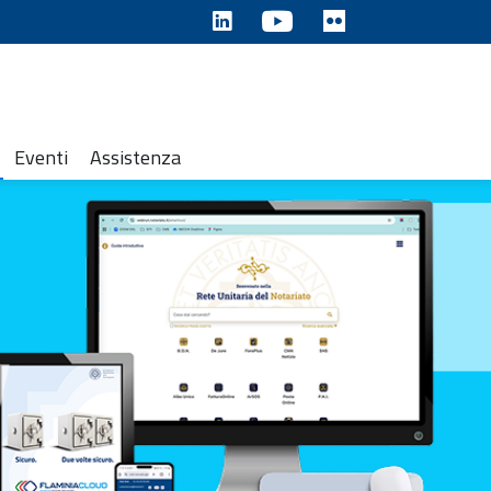
Eventi
Assistenza