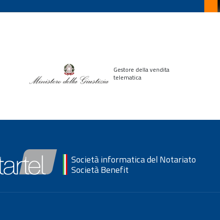
Gestore della vendita
telematica
Società informatica del Notariato
Società Benefit