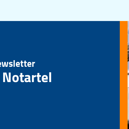
Newsletter
 Notartel