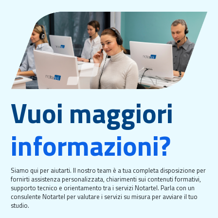
Vuoi maggiori
informazioni?
Siamo qui per aiutarti. Il nostro team è a tua completa disposizione per
fornirti assistenza personalizzata, chiarimenti sui contenuti formativi,
supporto tecnico e orientamento tra i servizi Notartel. Parla con un
consulente Notartel per valutare i servizi su misura per avviare il tuo
studio.