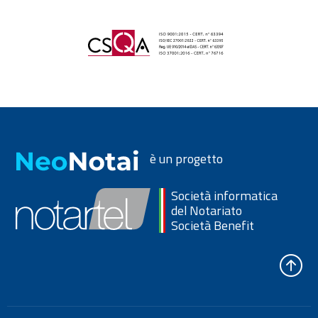
è un progetto
Società informatica
del Notariato
Società Benefit