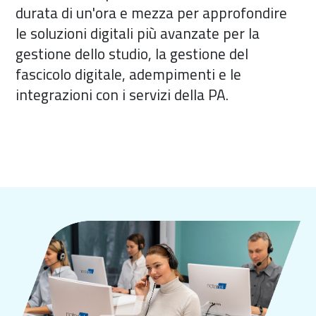
durata di un'ora e mezza per approfondire
le soluzioni digitali più avanzate per la
gestione dello studio, la gestione del
fascicolo digitale, adempimenti e le
integrazioni con i servizi della PA.