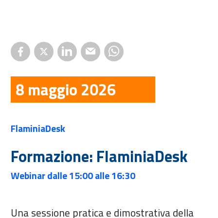
8 maggio 2026
FlaminiaDesk
Formazione: FlaminiaDesk
Webinar dalle 15:00 alle 16:30
Una sessione pratica e dimostrativa della