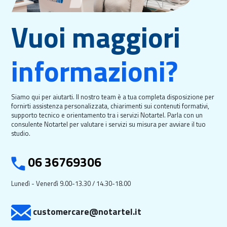
Vuoi maggiori
informazioni?
Siamo qui per aiutarti. Il nostro team è a tua completa disposizione per
fornirti assistenza personalizzata, chiarimenti sui contenuti formativi,
supporto tecnico e orientamento tra i servizi Notartel. Parla con un
consulente Notartel per valutare i servizi su misura per avviare il tuo
studio.
06 36769306
Lunedì - Venerdì 9.00-13.30 / 14.30-18.00
customercare@notartel.it