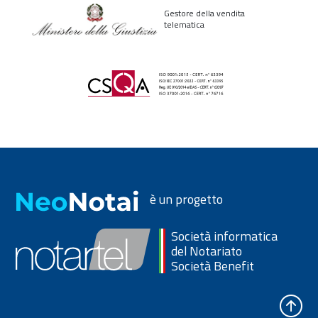
Gestore della vendita
telematica
è un progetto
Società informatica
del Notariato
Società Benefit