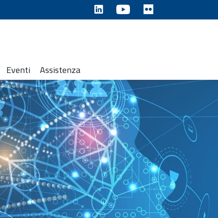
Eventi
Assistenza