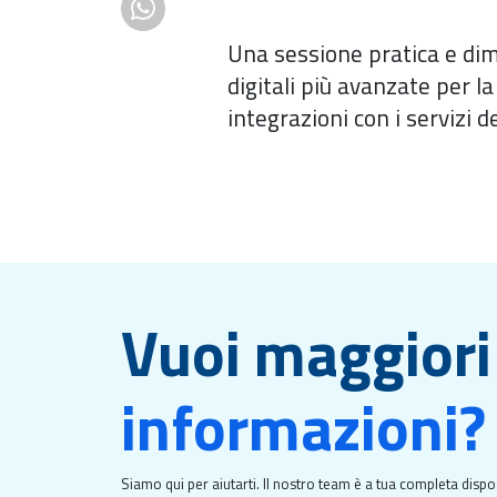
Una sessione pratica e dim
digitali più avanzate per la
integrazioni con i servizi de
Vuoi maggiori
informazioni?
Siamo qui per aiutarti. Il nostro team è a tua completa dispo