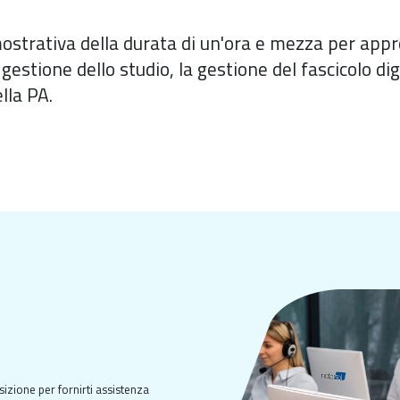
ostrativa della durata di un'ora e mezza per appro
 gestione dello studio, la gestione del fascicolo d
lla PA.
sizione per fornirti assistenza