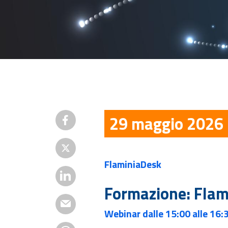
29 maggio 2026
FlaminiaDesk
Formazione: Flam
Webinar dalle 15:00 alle 16: