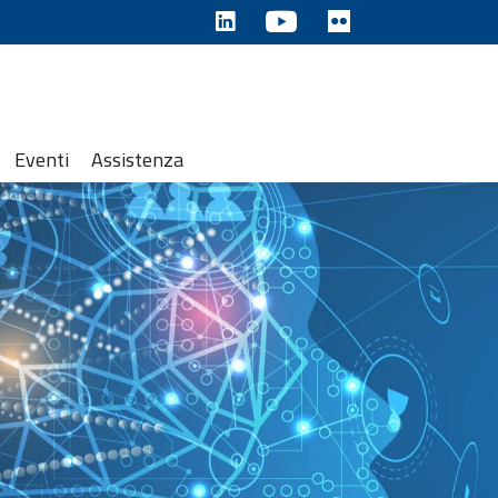
Eventi
Assistenza