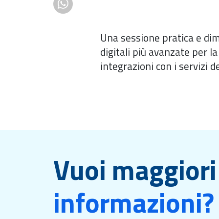
Una sessione pratica e dim
digitali più avanzate per la
integrazioni con i servizi de
Vuoi maggiori
informazioni?