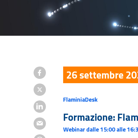
26 settembre 2
FlaminiaDesk
Formazione: Flam
Webinar dalle 15:00 alle 16: