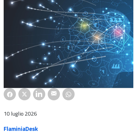
10 luglio 2026
FlaminiaDesk