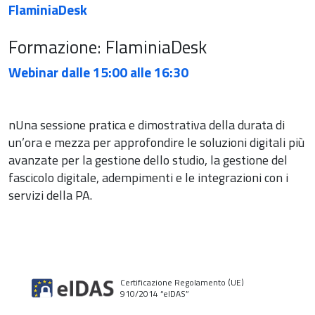
FlaminiaDesk
Formazione: FlaminiaDesk
Webinar dalle 15:00 alle 16:30
nUna sessione pratica e dimostrativa della durata di
un’ora e mezza per approfondire le soluzioni digitali più
avanzate per la gestione dello studio, la gestione del
fascicolo digitale, adempimenti e le integrazioni con i
servizi della PA.
Certificazione Regolamento (UE)
910/2014 “elDAS”