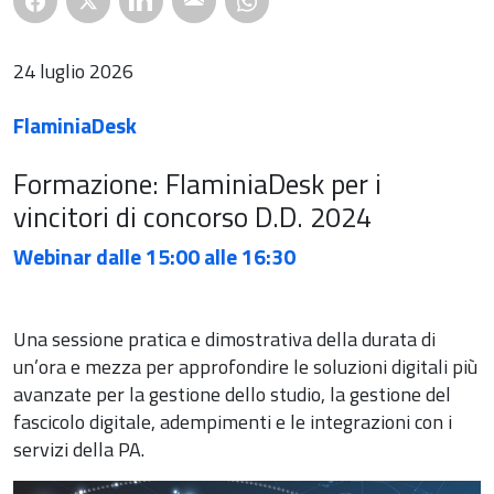
24 luglio 2026
FlaminiaDesk
Formazione: FlaminiaDesk per i
vincitori di concorso D.D. 2024
Webinar dalle 15:00 alle 16:30
Una sessione pratica e dimostrativa della durata di
un’ora e mezza per approfondire le soluzioni digitali più
avanzate per la gestione dello studio, la gestione del
fascicolo digitale, adempimenti e le integrazioni con i
servizi della PA.