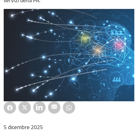
servizi della PA.
5 dicembre 2025