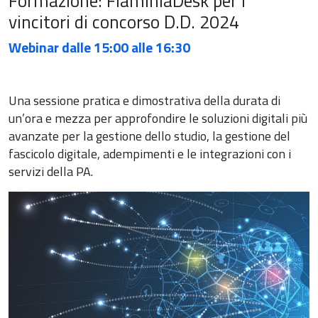
Formazione: FlaminiaDesk per i
vincitori di concorso D.D. 2024
Webinar dalle 15:00 alle 16:30
Una sessione pratica e dimostrativa della durata di
un’ora e mezza per approfondire le soluzioni digitali più
avanzate per la gestione dello studio, la gestione del
fascicolo digitale, adempimenti e le integrazioni con i
servizi della PA.