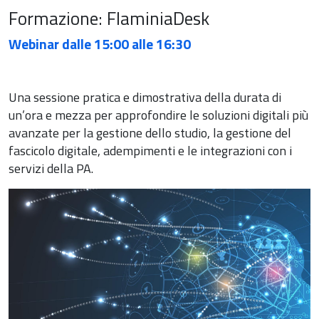
Formazione: FlaminiaDesk
Webinar dalle 15:00 alle 16:30
Una sessione pratica e dimostrativa della durata di
un’ora e mezza per approfondire le soluzioni digitali più
avanzate per la gestione dello studio, la gestione del
fascicolo digitale, adempimenti e le integrazioni con i
servizi della PA.