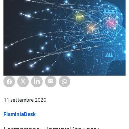
11 settembre 2026
FlaminiaDesk