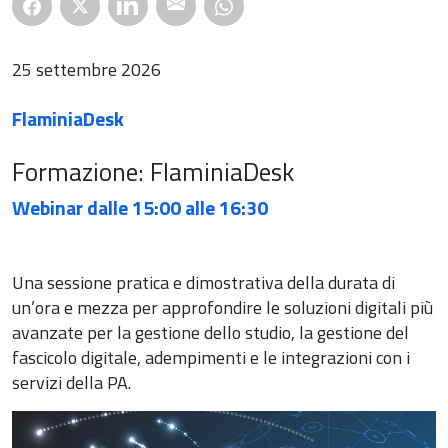
25 settembre 2026
FlaminiaDesk
Formazione: FlaminiaDesk
Webinar dalle 15:00 alle 16:30
Una sessione pratica e dimostrativa della durata di
un’ora e mezza per approfondire le soluzioni digitali più
avanzate per la gestione dello studio, la gestione del
fascicolo digitale, adempimenti e le integrazioni con i
servizi della PA.