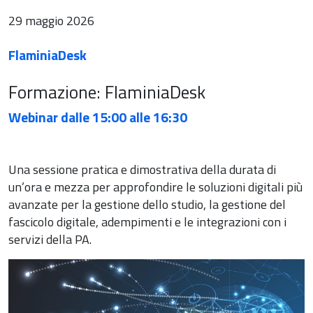
29 maggio 2026
FlaminiaDesk
Formazione: FlaminiaDesk
Webinar dalle 15:00 alle 16:30
Una sessione pratica e dimostrativa della durata di
un’ora e mezza per approfondire le soluzioni digitali più
avanzate per la gestione dello studio, la gestione del
fascicolo digitale, adempimenti e le integrazioni con i
servizi della PA.