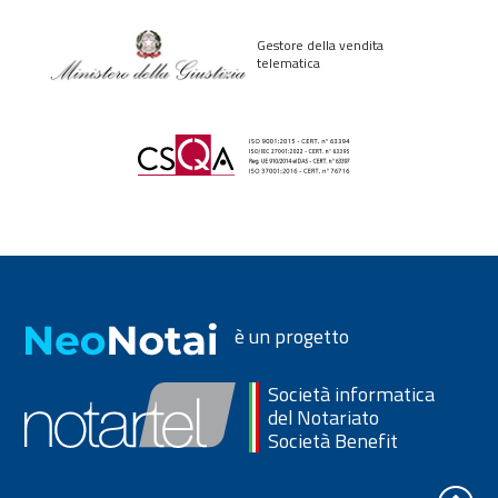
Gestore della vendita
telematica
è un progetto
Società informatica
del Notariato
Società Benefit