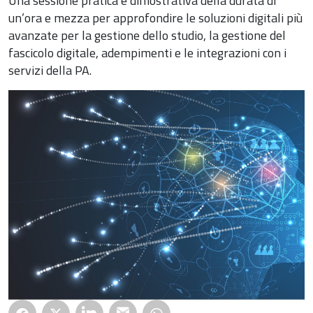
Una sessione pratica e dimostrativa della durata di
un’ora e mezza per approfondire le soluzioni digitali più
avanzate per la gestione dello studio, la gestione del
fascicolo digitale, adempimenti e le integrazioni con i
servizi della PA.