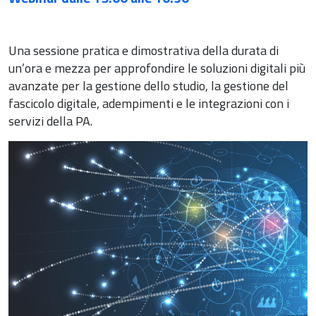
Una sessione pratica e dimostrativa della durata di
un’ora e mezza per approfondire le soluzioni digitali più
avanzate per la gestione dello studio, la gestione del
fascicolo digitale, adempimenti e le integrazioni con i
servizi della PA.