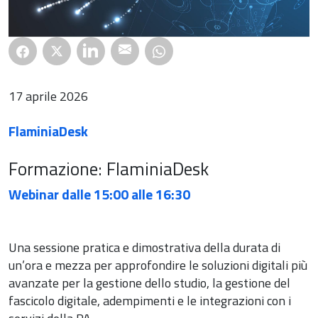
17 aprile 2026
FlaminiaDesk
Formazione: FlaminiaDesk
Webinar dalle 15:00 alle 16:30
Una sessione pratica e dimostrativa della durata di
un’ora e mezza per approfondire le soluzioni digitali più
avanzate per la gestione dello studio, la gestione del
fascicolo digitale, adempimenti e le integrazioni con i