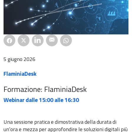
5 giugno 2026
FlaminiaDesk
Formazione: FlaminiaDesk
Webinar dalle 15:00 alle 16:30
Una sessione pratica e dimostrativa della durata di
un’ora e mezza per approfondire le soluzioni digitali più