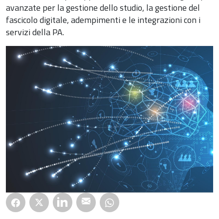
avanzate per la gestione dello studio, la gestione del
fascicolo digitale, adempimenti e le integrazioni con i
servizi della PA.